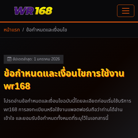
หน้าแรก
ข้อกำหนดและเงื่อนไข
อัปเดตล่าสุด: 1 มกราคม 2026
ข้อกำหนดและเงื่อนไขการใช้งาน
wr168
โปรดอ่านข้อกำหนดและเงื่อนไขฉบับนี้โดยละเอียดก่อนเริ่มใช้บริการ
wr168 การลงทะเบียนหรือใช้งานแพลตฟอร์มถือว่าท่านได้อ่าน
เข้าใจ และยอมรับข้อกำหนดทั้งหมดที่ระบุไว้ในเอกสารนี้