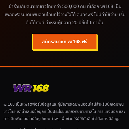
เข้าร่วมกับสมาชิกชาวไทยกว่า 500,000 คน ที่เลือก wr168 เป็น
แพลตฟอร์มเดิมพันออนไลน์ที่ไว้วางใจได้ สมัครฟรี ไม่มีค่าใช้จ่าย เริ่ม
ต้นได้ทันที สำหรับผู้มีอายุ 20 ปีขึ้นไปเท่านั้น
สมัครสมาชิก wr168 ฟรี
wr168 เป็นแพลตฟอร์มข้อมูลและคู่มือการเดิมพันออนไลน์สำหรับนักเดิมพัน
ชาวไทย เรานำเสนอข้อมูลที่เป็นประโยชน์เกี่ยวกับเกมคาสิโน การแทงบอล และ
การเดิมพันออนไลน์ในรูปแบบต่างๆ เพื่อช่วยให้ผู้ใช้ตัดสินใจได้อย่างมีข้อมูล