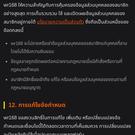
wr168 ให้ความสำคัญกับการคุ้มครองข้อมูลส่วนบุคคลของสมาชิก
อย่างสูงสุด การเก็บรวบรวม ใช้ และเปิดเผยข้อมูลส่วนบุคคลของ
สมาชิกอยู่ภายใต้
นโยบายความเป็นส่วนตัว
ซึ่งถือเป็นส่วนหนึ่งของ
ข้อตกลงนี้
wr168 จะไม่ขายหรือเช่าข้อมูลส่วนบุคคลของสมาชิกแก่บุคคลที่สาม
โดยไม่ได้รับความยินยอม
ข้อมูลอาจถูกเปิดเผยต่อหน่วยงานกฎหมายเมื่อมีคำสั่งหรือตามที่
กฎหมายกำหนด
สมาชิกมีสิทธิ์ขอเข้าถึง แก้ไข หรือลบข้อมูลส่วนบุคคลของตนตามที่
กฎหมายอนุญาต
12. การแก้ไขข้อกำหนด
wr168 ขอสงวนสิทธิ์ในการแก้ไข เพิ่มเติม หรือเปลี่ยนแปลงข้อ
กำหนดและเงื่อนไขนี้ได้ตลอดเวลาตามที่เห็นสมควร การเปลี่ยนแปลง
จะมีผลบังคับใช้เมื่อประกาศบนแพลตฟอร์ม