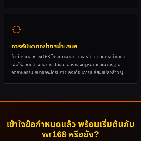
การอัปเดตอย่างสม่ำเสมอ
ข้อกำหนดของ wr168 ได้รับการทบทวนและอัปเดตอย่างสม่ำเสมอ
เพื่อให้สอดคล้องกับการเปลี่ยนแปลงของกฎหมายและมาตรฐาน
อุตสาหกรรม สมาชิกจะได้รับการแจ้งเตือนการเปลี่ยนแปลงสำคัญ
เข้าใจข้อกำหนดแล้ว พร้อมเริ่มต้นกับ
wr168 หรือยัง?