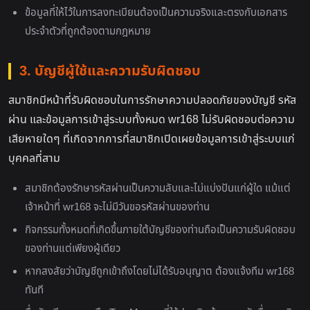
ข้อมูลที่ให้ไว้ในการลงทะเบียนต้องเป็นความจริงและตรงกับเอกสาร
ประจำตัวที่ถูกต้องตามกฎหมาย
3. บัญชีผู้ใช้และความรับผิดชอบ
สมาชิกมีหน้าที่รับผิดชอบในการรักษาความปลอดภัยของบัญชี รหัส
ผ่าน และข้อมูลการเข้าสู่ระบบทั้งหมด wr168 ไม่รับผิดชอบต่อความ
เสียหายใดๆ ที่เกิดจากการที่สมาชิกเปิดเผยข้อมูลการเข้าสู่ระบบแก่
บุคคลที่สาม
สมาชิกต้องรักษารหัสผ่านเป็นความลับและไม่แบ่งปันแก่ผู้ใด แม้แต่
เจ้าหน้าที่ wr168 จะไม่มีวันขอรหัสผ่านของท่าน
กิจกรรมทั้งหมดที่เกิดขึ้นภายใต้บัญชีของท่านถือเป็นความรับผิดชอบ
ของท่านแต่เพียงผู้เดียว
หากสงสัยว่าบัญชีถูกเข้าถึงโดยไม่ได้รับอนุญาต ต้องแจ้งทีม wr168
ทันที