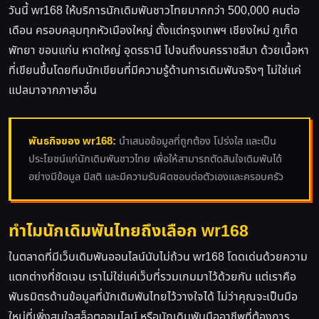
วันนี้ wr168 ให้บริการนักเดิมพันชาวไทยมากกว่า 500,000 คนต่อ
เดือน ครอบคลุมทุกหัวเมืองใหญ่ ตั้งแต่กรุงเทพฯ เชียงใหม่ ภูเก็ต
พัทยา ขอนแก่น หาดใหญ่ อุดรธานี ไปจนถึงนครราชสีมา ด้วยเนื้อหา
ที่เขียนขึ้นโดยทีมนักเขียนที่มีความรู้ด้านการเดิมพันจริงๆ ไม่ใช่แค่
แปลมาจากภาษาอื่น
พันธกิจของ wr168:
นำเสนอข้อมูลที่ถูกต้อง โปร่งใส และเป็น
ประโยชน์แก่นักเดิมพันชาวไทย เพื่อให้สามารถตัดสินใจเดิมพันได้
อย่างมีข้อมูล มีสติ และมีความรับผิดชอบต่อตัวเองและครอบครัว
ทำไมนักเดิมพันไทยถึงเลือก wr168
ในตลาดที่มีเว็บเดิมพันออนไลน์นับไม่ถ้วน wr168 โดดเด่นด้วยความ
แตกต่างที่ชัดเจน เราไม่ใช่แค่เว็บที่รวมเกมมาไว้ด้วยกัน แต่เราคือ
พันธมิตรด้านข้อมูลที่นักเดิมพันไทยไว้วางใจได้ ไม่ว่าคุณจะเป็นมือ
ใหม่ที่เพิ่งสนใจสล็อตออนไลน์ หรือนักเดิมพันมืออาชีพที่ต้องการ