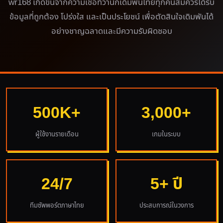
wr168 เกิดขึ้นจากความเชื่อที่ว่านักเดิมพันไทยทุกคนสมควรได้รับ
ข้อมูลที่ถูกต้อง โปร่งใส และเป็นประโยชน์ เพื่อตัดสินใจเดิมพันได้
อย่างชาญฉลาดและมีความรับผิดชอบ
500K+
3,000+
ผู้ใช้งานรายเดือน
เกมในระบบ
24/7
5+ ปี
ทีมซัพพอร์ตภาษาไทย
ประสบการณ์ในวงการ