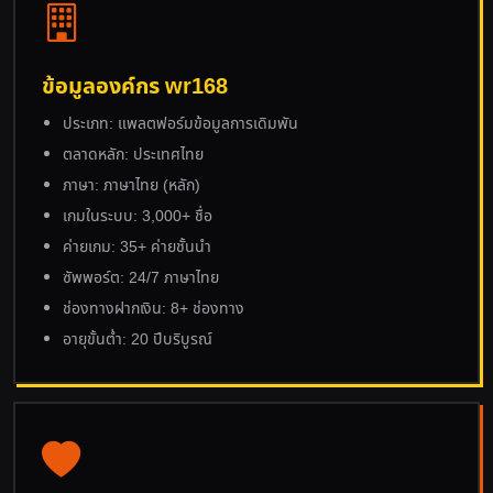
ข้อมูลองค์กร wr168
ประเภท: แพลตฟอร์มข้อมูลการเดิมพัน
ตลาดหลัก: ประเทศไทย
ภาษา: ภาษาไทย (หลัก)
เกมในระบบ: 3,000+ ชื่อ
ค่ายเกม: 35+ ค่ายชั้นนำ
ซัพพอร์ต: 24/7 ภาษาไทย
ช่องทางฝากเงิน: 8+ ช่องทาง
อายุขั้นต่ำ: 20 ปีบริบูรณ์