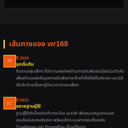
เส้นทางของ wr168
ปี 2020
🌱
จุดเริ่มต้น
ทีมงานกลุ่มเล็กๆ ที่มีความหลงใหลด้านการเดิมพันออนไลน์รวมตัวกัน
เพื่อสร้างแหล่งข้อมูลการเดิมพันภาษาไทยที่เชื่อถือได้แห่งแรก wr168
เริ่มต้นด้วยเนื้อหาคู่มือบาคาร่าและสล็อต
ปี 2021
📈
ขยายฐานผู้ใช้
ฐานผู้ใช้เติบโตอย่างก้าวกระโดด wr168 เพิ่มหมวดหมู่แทงบอล
ออนไลน์และเกมยิงปลา พร้อมเปิดระบบฝากถอนที่รองรับ
TrueMoney และ PromptPay เป็นครั้งแรก