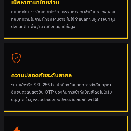
เนื้อหาภาษาไทยล้วน
ทีมนักเขียนชาวไทยที่เข้าใจวัฒนธรรมการเดิมพันในประเทศ เขียน
ทุกบทความในภาษาไทยที่อ่านง่าย ไม่ใช่คำแปลที่ฝืนหู ครอบคลุม
ตั้งแต่กติกาพื้นฐานจนถึงกลยุทธ์ขั้นสูง
ความปลอดภัยระดับสากล
ระบบเข้ารหัส SSL 256-bit ปกป้องข้อมูลทุกการส่งสัญญาณ
ยืนยันตัวตนสองชั้น OTP ป้องกันการเข้าถึงบัญชีโดยไม่ได้รับ
อนุญาต ข้อมูลส่วนตัวของคุณปลอดภัยเสมอที่ wr168