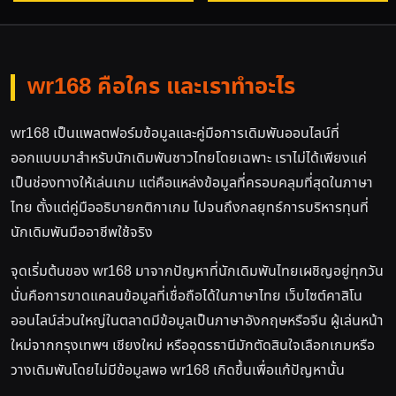
wr168 คือใคร และเราทำอะไร
wr168 เป็นแพลตฟอร์มข้อมูลและคู่มือการเดิมพันออนไลน์ที่
ออกแบบมาสำหรับนักเดิมพันชาวไทยโดยเฉพาะ เราไม่ได้เพียงแค่
เป็นช่องทางให้เล่นเกม แต่คือแหล่งข้อมูลที่ครอบคลุมที่สุดในภาษา
ไทย ตั้งแต่คู่มืออธิบายกติกาเกม ไปจนถึงกลยุทธ์การบริหารทุนที่
นักเดิมพันมืออาชีพใช้จริง
จุดเริ่มต้นของ wr168 มาจากปัญหาที่นักเดิมพันไทยเผชิญอยู่ทุกวัน
นั่นคือการขาดแคลนข้อมูลที่เชื่อถือได้ในภาษาไทย เว็บไซต์คาสิโน
ออนไลน์ส่วนใหญ่ในตลาดมีข้อมูลเป็นภาษาอังกฤษหรือจีน ผู้เล่นหน้า
ใหม่จากกรุงเทพฯ เชียงใหม่ หรืออุดรธานีมักตัดสินใจเลือกเกมหรือ
วางเดิมพันโดยไม่มีข้อมูลพอ wr168 เกิดขึ้นเพื่อแก้ปัญหานั้น