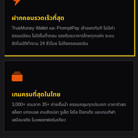
ฝากถอนรวดเร็วที่สุด
TrueMoney Wallet และ PromptPay เข้าออกทันที ไม่มีค่า
ธรรมเนียม ไม่มีขั้นต่ำถอน รองรับธนาคารไทยทุกแห่ง ระบบ
อัตโนมัติทำงาน 24 ชั่วโมง ไม่ต้องรอแอดมิน
เกมครบที่สุดในไทย
3,000+ เกมจาก 35+ ค่ายชั้นนำ ครอบคลุมทุกประเภท บาคาร่าสด
สล็อต แทงบอล เกมยิงปลา รูเล็ต ไฮโล ป๊อกเด้ง และเกมกีฬา
เสมือนจริง ในแพลตฟอร์มเดียว