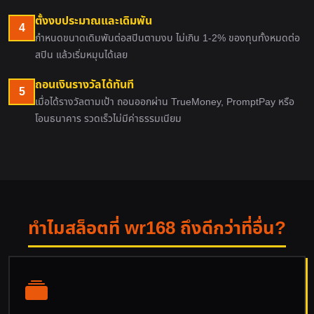
ตั้งงบประมาณและเดิมพัน
4
กำหนดขนาดเดิมพันต่อสปินตามงบ ไม่เกิน 1-2% ของทุนทั้งหมดต่อ
สปิน แล้วเริ่มหมุนได้เลย
ถอนเงินรางวัลได้ทันที
5
เมื่อได้รางวัลตามเป้า ถอนออกผ่าน TrueMoney, PromptPay หรือ
โอนธนาคาร รวดเร็วไม่มีค่าธรรมเนียม
ทำไมสล็อตที่ wr168 ถึงดีกว่าที่อื่น?