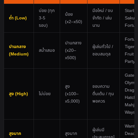
บ่อย (ทุก
มือใหม่ / งบ
Starbu
น้อย
ต่ำ (Low)
3-5
จำกัด / เล่น
Sakur
(x2–x50)
รอบ)
นาน
Fortun
Fortun
ปานกลาง
ปานกลาง
ผู้เล่นทั่วไป /
Tiger,
สม่ำเสมอ
(x20–
(Medium)
ชอบสมดุล
Fruit
x500)
Party
Gates 
Olymp
สูง
ชอบความ
Drago
สูง (High)
ไม่บ่อย
(x100–
ตื่นเต้น / ทุน
Hatch,
x5,000)
พอควร
Mahjo
Ways 
Wante
ผู้เล่นมี
สูงมาก
สูงมาก
Dead 
ประสบการณ์