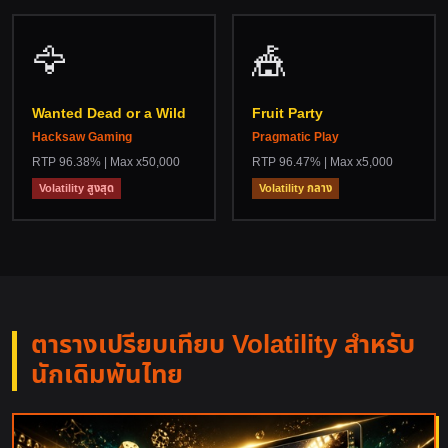
🦅
🎪
Wanted Dead or a Wild
Fruit Party
Hacksaw Gaming
Pragmatic Play
RTP 96.38% | Max x50,000
RTP 96.47% | Max x5,000
Volatility สูงสุด
Volatility กลาง
ตารางเปรียบเทียบ Volatility สำหรับ
นักเดิมพันไทย