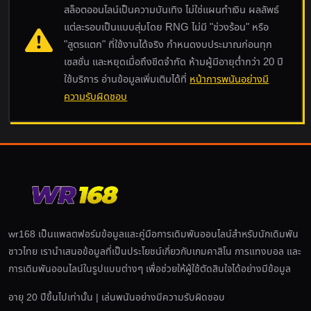
สล็อตออนไลน์เป็นความบันเทิง ไม่ใช่แผนทำเงิน ผลลัพธ์
แต่ละรอบเป็นแบบสุ่มโดย RNG ไม่มี "ช่วงร้อน" หรือ
"สูตรแตก" ที่ใช้งานได้จริง กำหนดงบประมาณก่อนทุก
เซสชั่น และหยุดเมื่อถึงขีดจำกัด ห้ามผู้มีอายุต่ำกว่า 20 ปี
ใช้บริการ อ่านข้อมูลเพิ่มเติมได้ที่
หน้าการพนันอย่างมี
ความรับผิดชอบ
wr168 เป็นแพลตฟอร์มข้อมูลและคู่มือการเดิมพันออนไลน์สำหรับนักเดิมพัน
ชาวไทย เรานำเสนอข้อมูลที่เป็นประโยชน์เกี่ยวกับเกมคาสิโน การแทงบอล และ
การเดิมพันออนไลน์ในรูปแบบต่างๆ เพื่อช่วยให้ผู้ใช้ตัดสินใจได้อย่างมีข้อมูล
อายุ 20 ปีขึ้นไปเท่านั้น | เล่นพนันอย่างมีความรับผิดชอบ