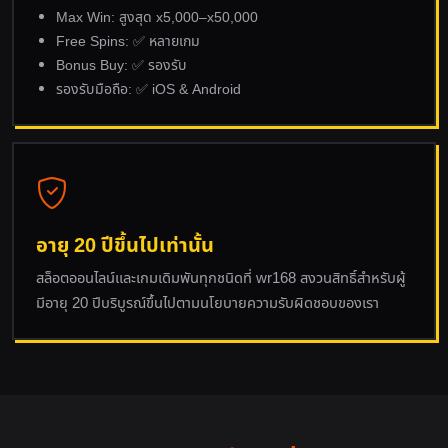
Max Win: สูงสุด x5,000–x50,000
Free Spins: ✅ หลายเกม
Bonus Buy: ✅ รองรับ
รองรับมือถือ: ✅ iOS & Android
อายุ 20 ปีขึ้นไปเท่านั้น
สล็อตออนไลน์และเกมเดิมพันทุกชนิดที่ wr168 สงวนสิทธิ์สำหรับผู้
มีอายุ 20 ปีบริบูรณ์ขึ้นไปตามนโยบายความรับผิดชอบของเรา