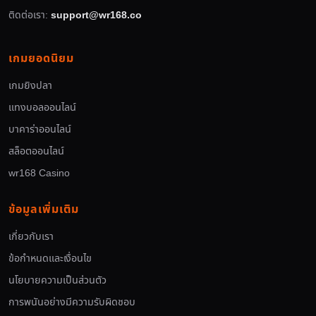
ติดต่อเรา:
support@wr168.co
เกมยอดนิยม
เกมยิงปลา
แทงบอลออนไลน์
บาคาร่าออนไลน์
สล็อตออนไลน์
wr168 Casino
ข้อมูลเพิ่มเติม
เกี่ยวกับเรา
ข้อกำหนดและเงื่อนไข
นโยบายความเป็นส่วนตัว
การพนันอย่างมีความรับผิดชอบ