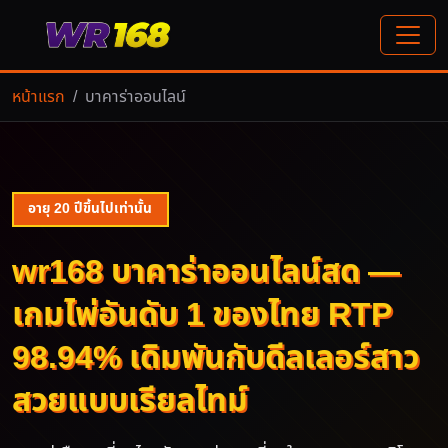
หน้าแรก
บาคาร่าออนไลน์
อายุ 20 ปีขึ้นไปเท่านั้น
wr168 บาคาร่าออนไลน์สด —
เกมไพ่อันดับ 1 ของไทย RTP
98.94% เดิมพันกับดีลเลอร์สาว
สวยแบบเรียลไทม์