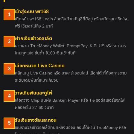
เข้าสู่ระบบ wr168
1
เปิดหน้า wr168 Login ล็อกอินด้วยบัญชีที่มีอยู่ หรือสมัครสมาชิกใหม่
ฟรี ใช้เวลาไม่ถึง 2 นาที
ฝากเงินเข้าวอลเล็ต
2
ฝากผ่าน TrueMoney Wallet, PromptPay, K PLUS หรือธนาคาร
ไทยทุกแห่ง ขั้นต่ำ ฿100 เงินเข้าทันที
เลือกหมวด Live Casino
3
คลิกเมนู Live Casino หรือ บาคาร่าออนไลน์ เลือกโต๊ะที่ต้องการตาม
ระดับเดิมพันที่เหมาะกับงบ
วางเดิมพันและดูไพ่
4
เลือกวาง Chip บนฝั่ง Banker, Player หรือ Tie รอดีลเลอร์แจกไพ่
ผลออกใน 27-60 วินาที
รับเงินรางวัลและถอน
5
เงินรางวัลเข้าวอลเล็ตทันทีหลังมือจบ ถอนได้ผ่าน TrueMoney หรือ