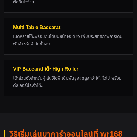
ตัดสินใจง่าย
Multi-Table Baccarat
เปิดหลายโต๊ะพร้อมกันได้บนหน้าจอเดียว เพิ่มประสิทธิภาพการเดิม
พันสำหรับผู้เล่นขั้นสูง
VIP Baccarat โต๊ะ High Roller
โต๊ะส่วนตัวสำหรับผู้เล่นวีไอพี เดิมพันสูงสุดสูงกว่าโต๊ะทั่วไป พร้อม
ดีลเลอร์ประจำโต๊ะ
วิธีเริ่มเล่นบาคาร่าออนไลน์ที่ wr168