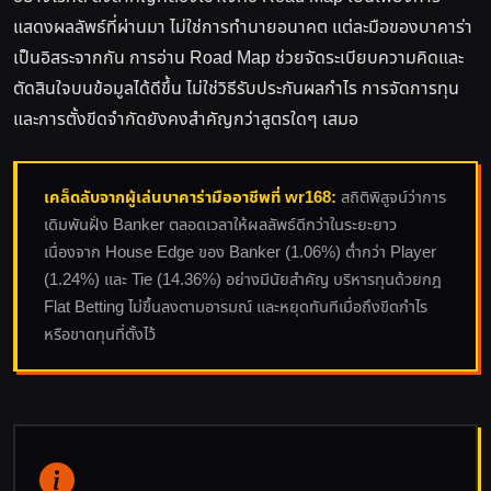
แสดงผลลัพธ์ที่ผ่านมา ไม่ใช่การทำนายอนาคต แต่ละมือของบาคาร่า
เป็นอิสระจากกัน การอ่าน Road Map ช่วยจัดระเบียบความคิดและ
ตัดสินใจบนข้อมูลได้ดีขึ้น ไม่ใช่วิธีรับประกันผลกำไร การจัดการทุน
และการตั้งขีดจำกัดยังคงสำคัญกว่าสูตรใดๆ เสมอ
เคล็ดลับจากผู้เล่นบาคาร่ามืออาชีพที่ wr168:
สถิติพิสูจน์ว่าการ
เดิมพันฝั่ง Banker ตลอดเวลาให้ผลลัพธ์ดีกว่าในระยะยาว
เนื่องจาก House Edge ของ Banker (1.06%) ต่ำกว่า Player
(1.24%) และ Tie (14.36%) อย่างมีนัยสำคัญ บริหารทุนด้วยกฎ
Flat Betting ไม่ขึ้นลงตามอารมณ์ และหยุดทันทีเมื่อถึงขีดกำไร
หรือขาดทุนที่ตั้งไว้